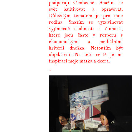
podporuji všeobecně. Snažím se
svět kultivovat a opravovat.
Důležitým tématem je pro mne
rodina. Snažím se vyzdvihovat
vyjímečné osobnosti a činnosti,
které jsou často v rozporu s
ekonomickými a mediálními
kritérii dneška. Netoužím být
objektivní. Na této cestě je mi
inspirací moje matka a dcera.
~